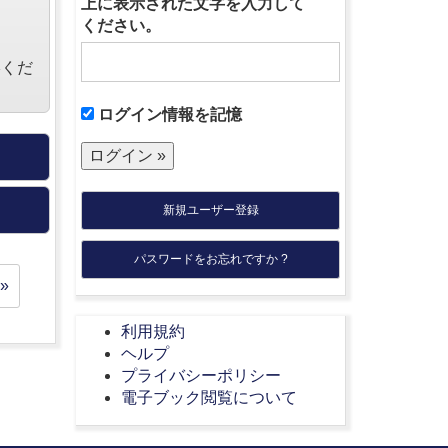
上に表示された文字を入力して
ください。
絡くだ
ログイン情報を記憶
新規ユーザー登録
パスワードをお忘れですか ?
»
利用規約
ヘルプ
プライバシーポリシー
電子ブック閲覧について