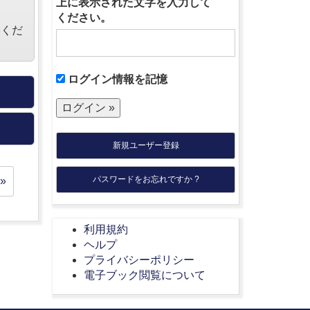
上に表示された文字を入力して
ください。
絡くだ
ログイン情報を記憶
新規ユーザー登録
パスワードをお忘れですか ?
»
利用規約
ヘルプ
プライバシーポリシー
電子ブック閲覧について