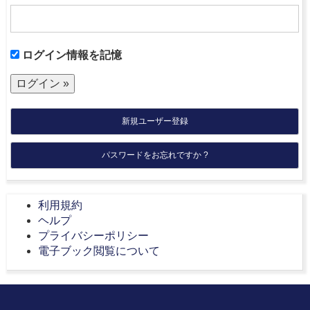
ログイン情報を記憶
新規ユーザー登録
パスワードをお忘れですか ?
利用規約
ヘルプ
プライバシーポリシー
電子ブック閲覧について