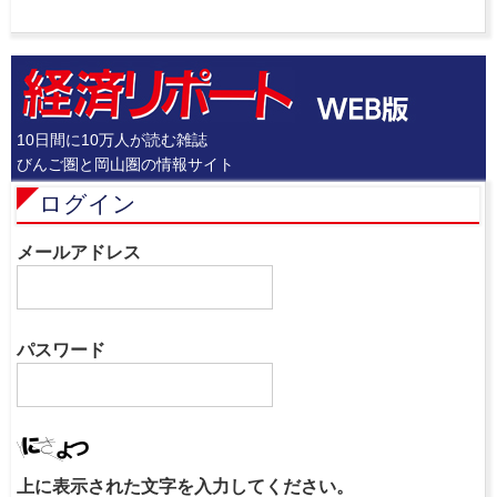
10日間に10万人が読む雑誌
びんご圏と岡山圏の情報サイト
ログイン
メールアドレス
パスワード
上に表示された文字を入力してください。