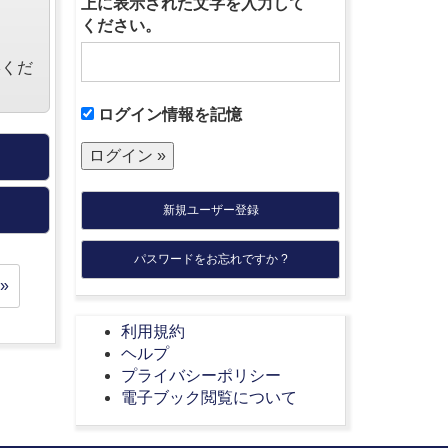
上に表示された文字を入力して
ください。
絡くだ
ログイン情報を記憶
新規ユーザー登録
パスワードをお忘れですか ?
»
利用規約
ヘルプ
プライバシーポリシー
電子ブック閲覧について