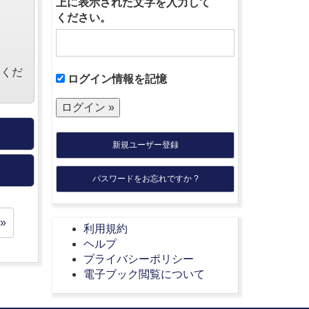
上に表示された文字を入力して
ください。
絡くだ
ログイン情報を記憶
新規ユーザー登録
パスワードをお忘れですか ?
»
利用規約
ヘルプ
プライバシーポリシー
電子ブック閲覧について