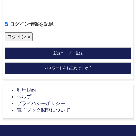
ログイン情報を記憶
新規ユーザー登録
パスワードをお忘れですか ?
利用規約
ヘルプ
プライバシーポリシー
電子ブック閲覧について