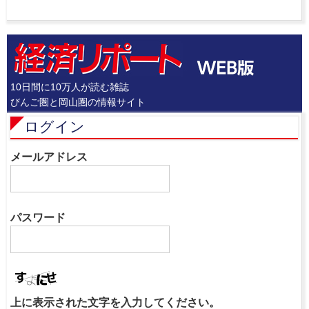
10日間に10万人が読む雑誌
びんご圏と岡山圏の情報サイト
ログイン
メールアドレス
パスワード
上に表示された文字を入力してください。