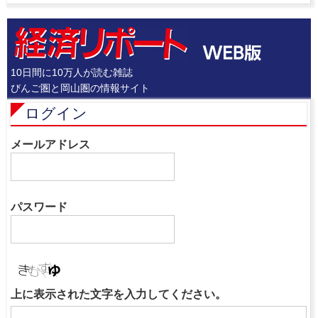
10日間に10万人が読む雑誌
びんご圏と岡山圏の情報サイト
ログイン
メールアドレス
パスワード
上に表示された文字を入力してください。