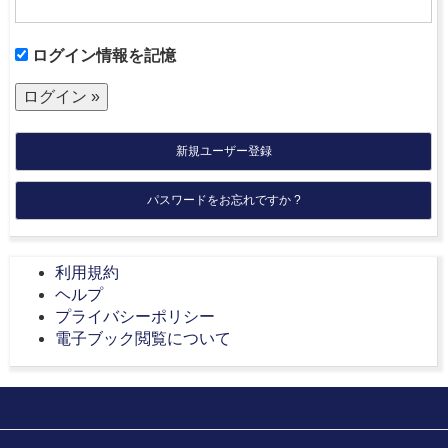
ログイン情報を記憶
新規ユーザー登録
パスワードをお忘れですか ?
利用規約
ヘルプ
プライバシーポリシー
電子ブック閲覧について