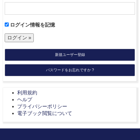
ログイン情報を記憶
新規ユーザー登録
パスワードをお忘れですか ?
利用規約
ヘルプ
プライバシーポリシー
電子ブック閲覧について