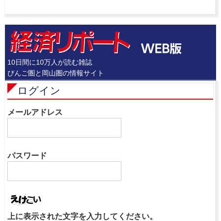
10日間に10万人が読む雑誌
びんご圏と岡山圏の情報サイト
ログイン
メールアドレス
パスワード
上に表示された文字を入力してください。