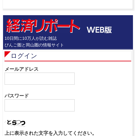
10日間に10万人が読む雑誌
びんご圏と岡山圏の情報サイト
ログイン
メールアドレス
パスワード
上に表示された文字を入力してください。