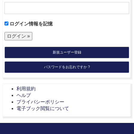
ログイン情報を記憶
新規ユーザー登録
パスワードをお忘れですか ?
利用規約
ヘルプ
プライバシーポリシー
電子ブック閲覧について