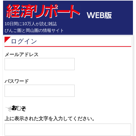
10日間に10万人が読む雑誌
びんご圏と岡山圏の情報サイト
ログイン
メールアドレス
パスワード
上に表示された文字を入力してください。