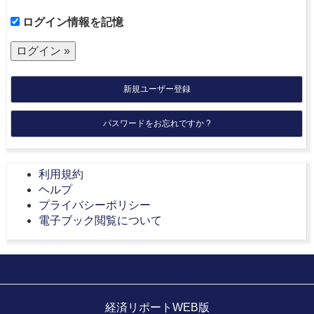
ログイン情報を記憶
新規ユーザー登録
パスワードをお忘れですか ?
利用規約
ヘルプ
プライバシーポリシー
電子ブック閲覧について
経済リポートWEB版