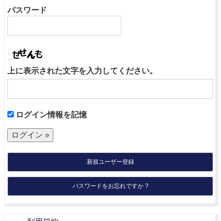
パスワード
上に表示された文字を入力してください。
ログイン情報を記憶
新規ユーザー登録
パスワードをお忘れですか ?