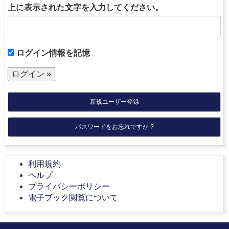
上に表示された文字を入力してください。
ログイン情報を記憶
新規ユーザー登録
パスワードをお忘れですか ?
利用規約
ヘルプ
プライバシーポリシー
電子ブック閲覧について