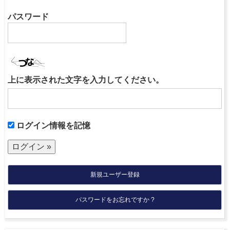
パスワード
上に表示された文字を入力してください。
ログイン情報を記憶
新規ユーザー登録
パスワードをお忘れですか ?