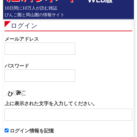
10日間に10万人が読む雑誌
びんご圏と岡山圏の情報サイト
ログイン
メールアドレス
パスワード
上に表示された文字を入力してください。
ログイン情報を記憶