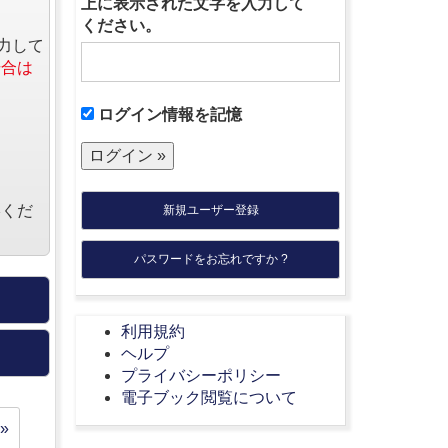
上に表示された文字を入力して
ください。
力して
場合は
ログイン情報を記憶
絡くだ
新規ユーザー登録
パスワードをお忘れですか ?
利用規約
ヘルプ
プライバシーポリシー
電子ブック閲覧について
»