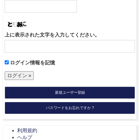
上に表示された文字を入力してください。
ログイン情報を記憶
新規ユーザー登録
パスワードをお忘れですか ?
利用規約
ヘルプ