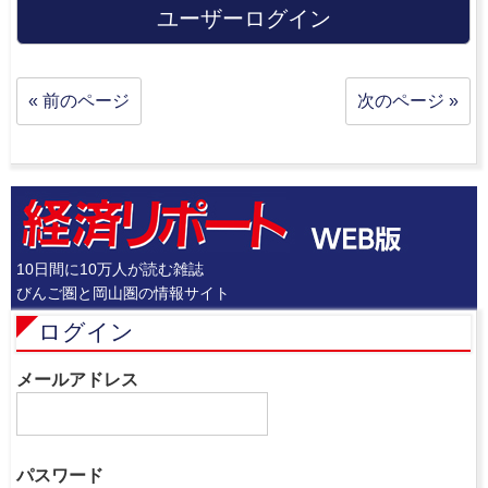
ユーザーログイン
« 前のページ
次のページ »
10日間に10万人が読む雑誌
びんご圏と岡山圏の情報サイト
ログイン
メールアドレス
パスワード