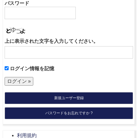
パスワード
上に表示された文字を入力してください。
ログイン情報を記憶
新規ユーザー登録
パスワードをお忘れですか ?
利用規約