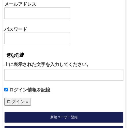
メールアドレス
パスワード
上に表示された文字を入力してください。
ログイン情報を記憶
新規ユーザー登録