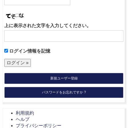
上に表示された文字を入力してください。
ログイン情報を記憶
新規ユーザー登録
パスワードをお忘れですか ?
利用規約
ヘルプ
プライバシーポリシー