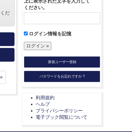
上に表示された文字を入力して
ください。
絡くだ
ログイン情報を記憶
新規ユーザー登録
パスワードをお忘れですか ?
»
利用規約
ヘルプ
プライバシーポリシー
電子ブック閲覧について