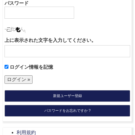
パスワード
上に表示された文字を入力してください。
ログイン情報を記憶
新規ユーザー登録
パスワードをお忘れですか ?
利用規約