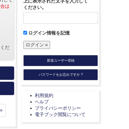
上に表示された文字を入力して
場合は
ください。
ログイン情報を記憶
絡くだ
新規ユーザー登録
パスワードをお忘れですか ?
利用規約
ヘルプ
プライバシーポリシー
»
電子ブック閲覧について