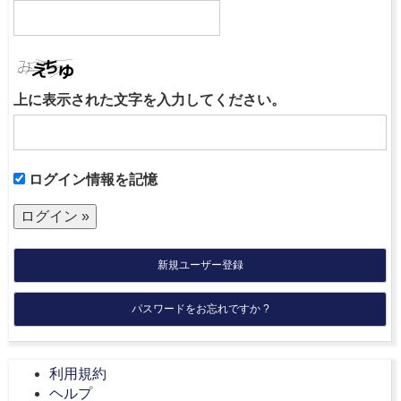
上に表示された文字を入力してください。
ログイン情報を記憶
新規ユーザー登録
パスワードをお忘れですか ?
利用規約
ヘルプ