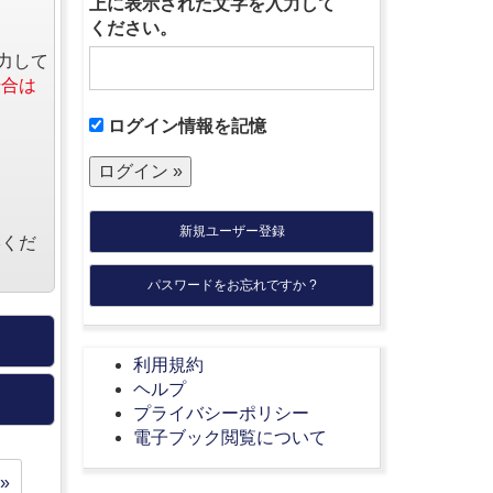
上に表示された文字を入力して
ください。
力して
場合は
ログイン情報を記憶
新規ユーザー登録
絡くだ
パスワードをお忘れですか ?
利用規約
ヘルプ
プライバシーポリシー
電子ブック閲覧について
»