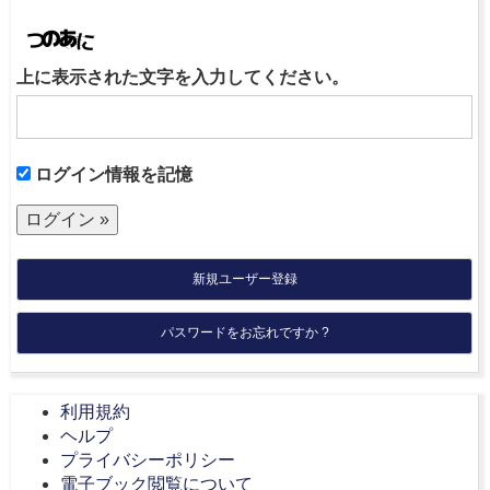
上に表示された文字を入力してください。
ログイン情報を記憶
新規ユーザー登録
パスワードをお忘れですか ?
利用規約
ヘルプ
プライバシーポリシー
電子ブック閲覧について