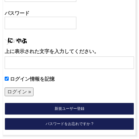
パスワード
上に表示された文字を入力してください。
ログイン情報を記憶
新規ユーザー登録
パスワードをお忘れですか ?