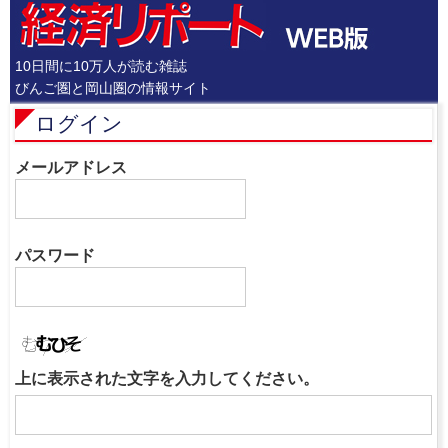
10日間に10万人が読む雑誌
びんご圏と岡山圏の情報サイト
ログイン
メールアドレス
パスワード
上に表示された文字を入力してください。