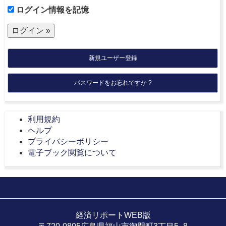
ログイン情報を記憶
新規ユーザー登録
パスワードをお忘れですか ?
利用規約
ヘルプ
プライバシーポリシー
電子ブック閲覧について
経済リポートWEB版