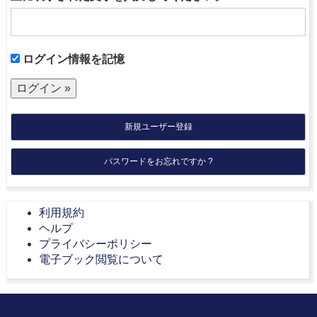
ログイン情報を記憶
新規ユーザー登録
パスワードをお忘れですか ?
利用規約
ヘルプ
プライバシーポリシー
電子ブック閲覧について