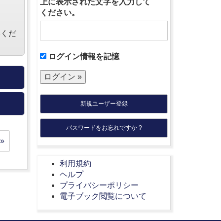
上に表示された文字を入力して
ください。
絡くだ
ログイン情報を記憶
新規ユーザー登録
パスワードをお忘れですか ?
»
利用規約
ヘルプ
プライバシーポリシー
電子ブック閲覧について