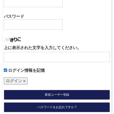
パスワード
上に表示された文字を入力してください。
ログイン情報を記憶
新規ユーザー登録
パスワードをお忘れですか ?