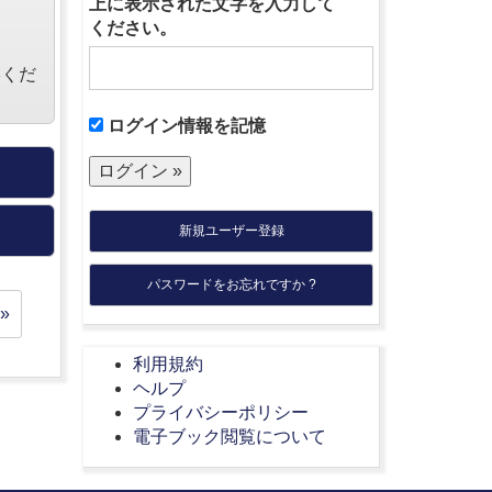
上に表示された文字を入力して
ください。
絡くだ
ログイン情報を記憶
新規ユーザー登録
パスワードをお忘れですか ?
»
利用規約
ヘルプ
プライバシーポリシー
電子ブック閲覧について