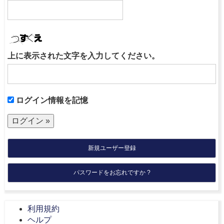
上に表示された文字を入力してください。
ログイン情報を記憶
新規ユーザー登録
パスワードをお忘れですか ?
利用規約
ヘルプ