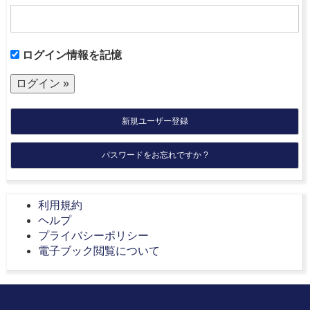
ログイン情報を記憶
新規ユーザー登録
パスワードをお忘れですか ?
利用規約
ヘルプ
プライバシーポリシー
電子ブック閲覧について