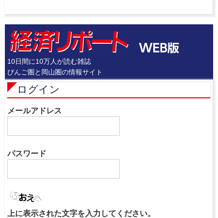
10日間に10万人が読む雑誌
びんご圏と岡山圏の情報サイト
ログイン
メールアドレス
パスワード
上に表示された文字を入力してください。