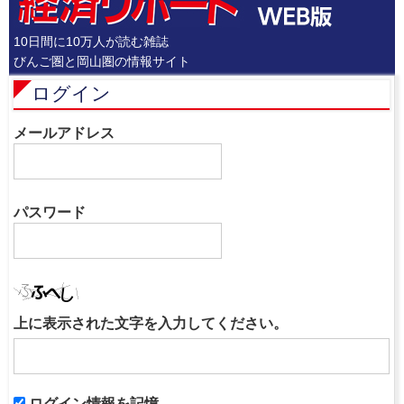
10日間に10万人が読む雑誌
びんご圏と岡山圏の情報サイト
ログイン
メールアドレス
パスワード
上に表示された文字を入力してください。
ログイン情報を記憶