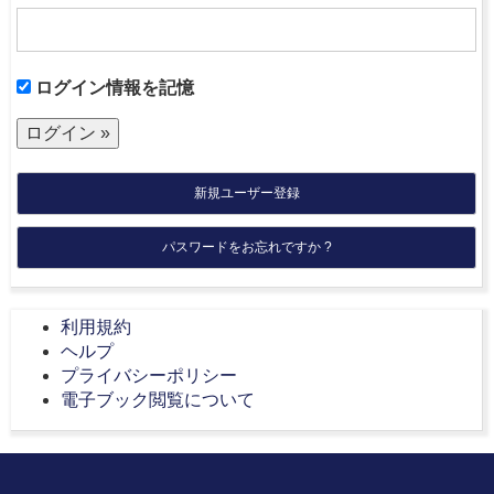
ログイン情報を記憶
新規ユーザー登録
パスワードをお忘れですか ?
利用規約
ヘルプ
プライバシーポリシー
電子ブック閲覧について