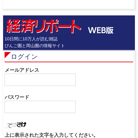
10日間に10万人が読む雑誌
びんご圏と岡山圏の情報サイト
ログイン
メールアドレス
パスワード
上に表示された文字を入力してください。