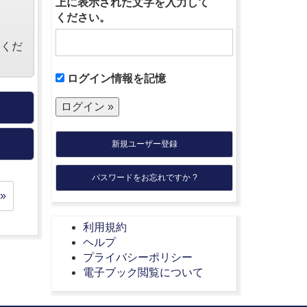
上に表示された文字を入力して
ください。
絡くだ
ログイン情報を記憶
新規ユーザー登録
パスワードをお忘れですか ?
»
利用規約
ヘルプ
プライバシーポリシー
電子ブック閲覧について