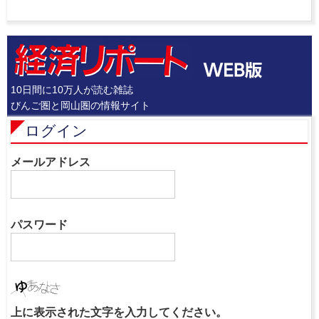
10日間に10万人が読む雑誌
びんご圏と岡山圏の情報サイト
ログイン
メールアドレス
パスワード
上に表示された文字を入力してください。