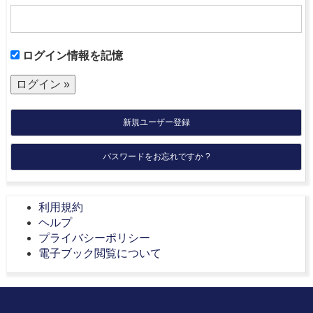
ログイン情報を記憶
新規ユーザー登録
パスワードをお忘れですか ?
利用規約
ヘルプ
プライバシーポリシー
電子ブック閲覧について