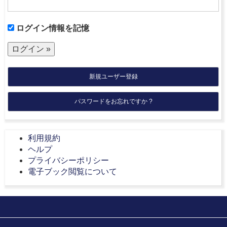
ログイン情報を記憶
新規ユーザー登録
パスワードをお忘れですか ?
利用規約
ヘルプ
プライバシーポリシー
電子ブック閲覧について