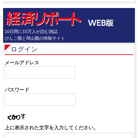
10日間に10万人が読む雑誌
びんご圏と岡山圏の情報サイト
ログイン
メールアドレス
パスワード
上に表示された文字を入力してください。