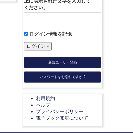
上に表示された文字を入力して
ください。
ログイン情報を記憶
新規ユーザー登録
パスワードをお忘れですか ?
利用規約
ヘルプ
プライバシーポリシー
電子ブック閲覧について