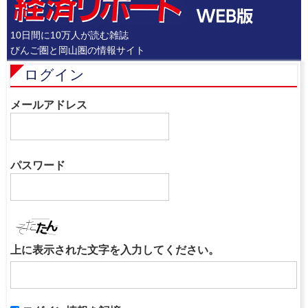
10日間に10万人が読む雑誌
びんご圏と岡山圏の情報サイト
ログイン
メールアドレス
パスワード
上に表示された文字を入力してください。