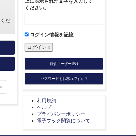
上に表示された文字を入力して
ください。
絡くだ
ログイン情報を記憶
新規ユーザー登録
パスワードをお忘れですか ?
»
利用規約
ヘルプ
プライバシーポリシー
電子ブック閲覧について