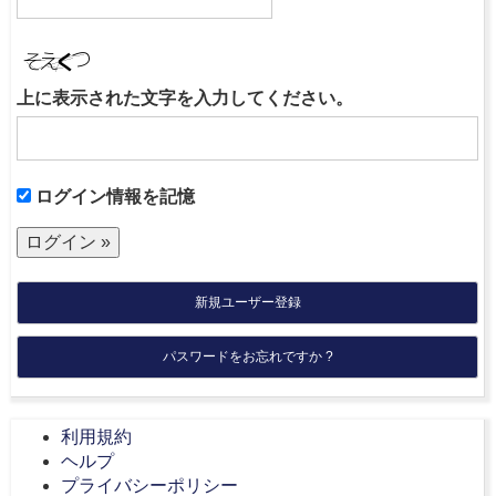
上に表示された文字を入力してください。
ログイン情報を記憶
新規ユーザー登録
パスワードをお忘れですか ?
利用規約
ヘルプ
プライバシーポリシー