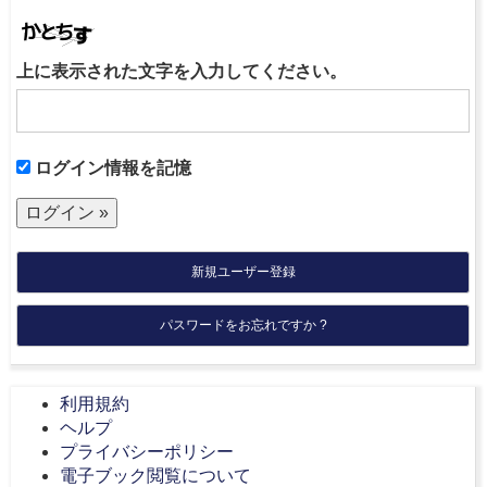
上に表示された文字を入力してください。
ログイン情報を記憶
新規ユーザー登録
パスワードをお忘れですか ?
利用規約
ヘルプ
プライバシーポリシー
電子ブック閲覧について