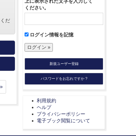
上に表示された文字を入力して
ください。
絡くだ
ログイン情報を記憶
新規ユーザー登録
パスワードをお忘れですか ?
»
利用規約
ヘルプ
プライバシーポリシー
電子ブック閲覧について