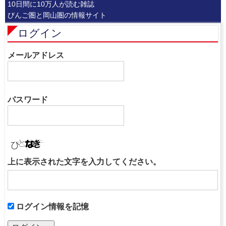
10日間に10万人が読む雑誌
びんご圏と岡山圏の情報サイト
ログイン
メールアドレス
パスワード
上に表示された文字を入力してください。
ログイン情報を記憶