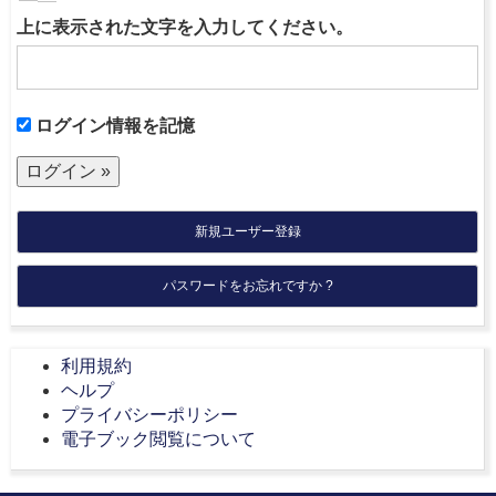
上に表示された文字を入力してください。
ログイン情報を記憶
新規ユーザー登録
パスワードをお忘れですか ?
利用規約
ヘルプ
プライバシーポリシー
電子ブック閲覧について