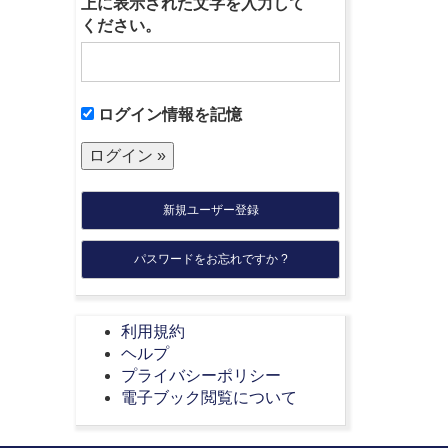
上に表示された文字を入力して
ください。
ログイン情報を記憶
新規ユーザー登録
パスワードをお忘れですか ?
利用規約
ヘルプ
プライバシーポリシー
電子ブック閲覧について