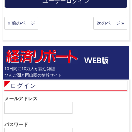
ユーザーログイン
« 前のページ
次のページ »
10日間に10万人が読む雑誌
びんご圏と岡山圏の情報サイト
ログイン
メールアドレス
パスワード