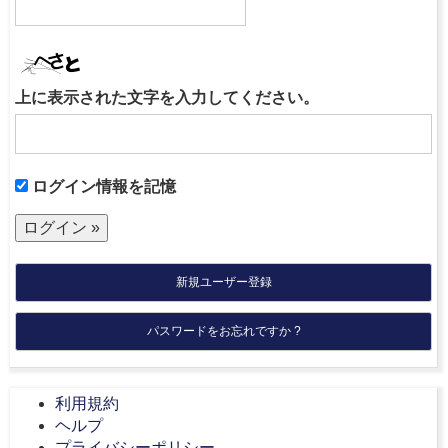
上に表示された文字を入力してください。
ログイン情報を記憶
新規ユーザー登録
パスワードをお忘れですか ?
利用規約
ヘルプ
プライバシーポリシー