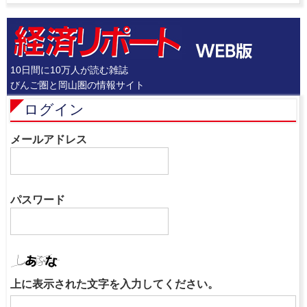
10日間に10万人が読む雑誌
びんご圏と岡山圏の情報サイト
ログイン
メールアドレス
パスワード
上に表示された文字を入力してください。