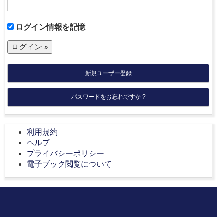
ログイン情報を記憶
新規ユーザー登録
パスワードをお忘れですか ?
利用規約
ヘルプ
プライバシーポリシー
電子ブック閲覧について