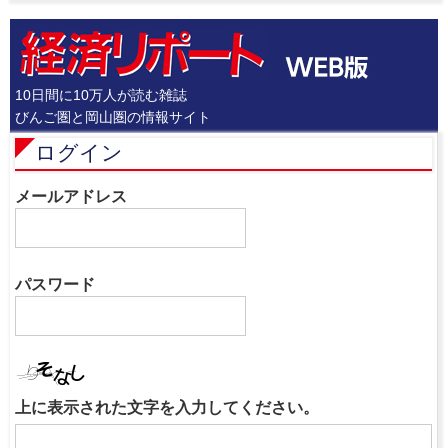
10日間に10万人が読む雑誌
びんご圏と岡山圏の情報サイト
ログイン
メールアドレス
パスワード
上に表示された文字を入力してください。