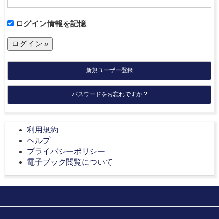
ログイン情報を記憶
新規ユーザー登録
パスワードをお忘れですか ?
利用規約
ヘルプ
プライバシーポリシー
電子ブック閲覧について